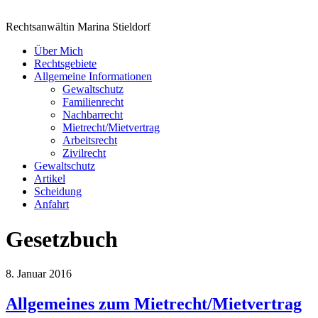
Rechtsanwältin Marina Stieldorf
Über Mich
Rechtsgebiete
Allgemeine Informationen
Gewaltschutz
Familienrecht
Nachbarrecht
Mietrecht/Mietvertrag
Arbeitsrecht
Zivilrecht